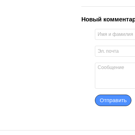
Новый коммента
Отправить