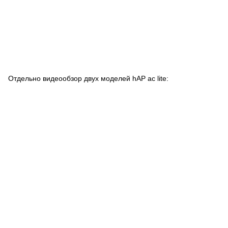
Отдельно видеообзор двух моделей hAP ac lite: