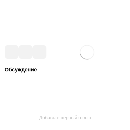
Обсуждение
Добавьте первый отзыв