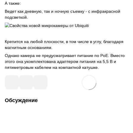
А также:
Ведет как дневную, так и ночную съемку - с инфракрасной
подсветкой.
Крепится на любой плоскости, в том числе в углу, благодаря
магнитным основаниям.
Однако камера не предусматривает питание по PoE. Вместо
этого она укомплектована адаптером питания на 5,5 В и
пятиметровым кабелем на компактной катушке.
Обсуждение