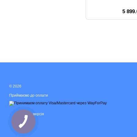
5 899
© 2026
Приймаємо до оплати
Мобільна версія