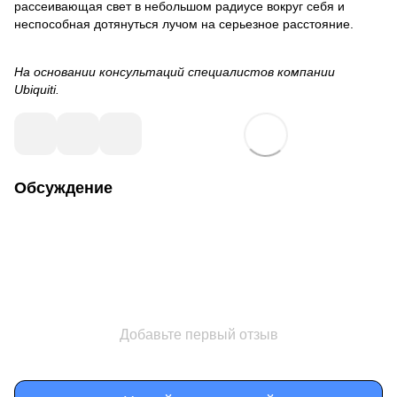
рассеивающая свет в небольшом радиусе вокруг себя и
неспособная дотянуться лучом на серьезное расстояние.
На основании консультаций специалистов компании
Ubiquiti.
Обсуждение
Добавьте первый отзыв