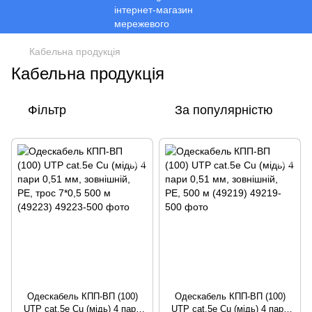
Кабельна продукція
Кабельна продукція
Фільтр
За популярністю
Одескабель КПП-ВП (100)
Одескабель КПП-ВП (100)
UTP cat.5e Cu (мідь) 4 пари
UTP cat.5e Cu (мідь) 4 пари