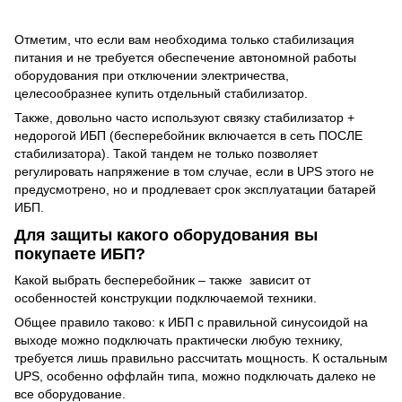
Отметим, что если вам необходима только стабилизация
питания и не требуется обеспечение автономной работы
оборудования при отключении электричества,
целесообразнее купить отдельный стабилизатор.
Также, довольно часто используют связку стабилизатор +
недорогой ИБП (бесперебойник включается в сеть ПОСЛЕ
стабилизатора). Такой тандем не только позволяет
регулировать напряжение в том случае, если в UPS этого не
предусмотрено, но и продлевает срок эксплуатации батарей
ИБП.
Для защиты какого оборудования вы
покупаете ИБП?
Какой выбрать бесперебойник – также зависит от
особенностей конструкции подключаемой техники.
Общее правило таково: к ИБП с правильной синусоидой на
выходе можно подключать практически любую технику,
требуется лишь правильно рассчитать мощность. К остальным
UPS, особенно оффлайн типа, можно подключать далеко не
все оборудование.