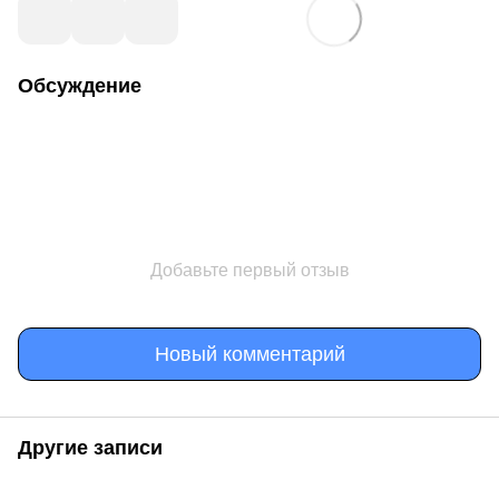
Обсуждение
Добавьте первый отзыв
Новый комментарий
Другие записи