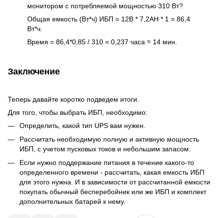
монитором с потребляемой мощностью 310 Вт?
Общая емкость (Вт*ч) ИБП = 12В * 7,2AH * 1 = 86,4
Вт*ч.
Время = 86,4*0,85 / 310 = 0,237 часа ≈ 14 мин.
Заключение
Теперь давайте коротко подведем итоги.
Для того, чтобы выбрать ИБП, необходимо:
Определить, какой тип UPS вам нужен.
Рассчитать необходимую полную и активную мощность
ИБП, с учетом пусковых токов и небольшим запасом.
Если нужно поддержание питания в течение какого-то
определенного времени - рассчитать, какая емкость ИБП
для этого нужна. И в зависимости от рассчитанной емкости
покупать обычный бесперебойник или же ИБП и комплект
дополнительных батарей к нему.