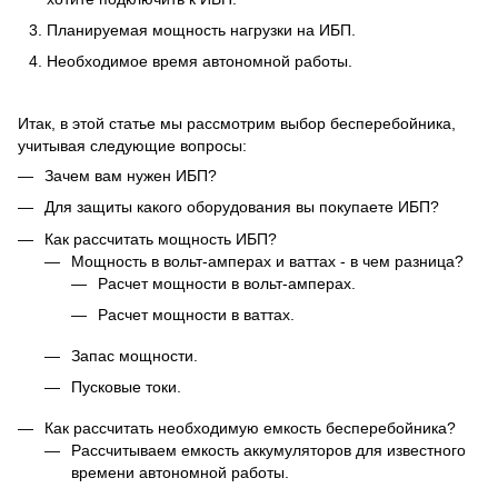
Планируемая мощность нагрузки на ИБП.
Необходимое время автономной работы.
Итак, в этой статье мы рассмотрим выбор бесперебойника,
учитывая следующие вопросы:
Зачем вам нужен ИБП?
Для защиты какого оборудования вы покупаете ИБП?
Как рассчитать мощность ИБП?
Мощность в вольт-амперах и ваттах - в чем разница?
Расчет мощности в вольт-амперах.
Расчет мощности в ваттах.
Запас мощности.
Пусковые токи.
Как рассчитать необходимую емкость бесперебойника?
Рассчитываем емкость аккумуляторов для известного
времени автономной работы.