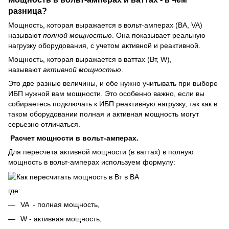
разница?
Мощность, которая выражается в вольт-амперах (ВА, VA)
называют
полной мощностью
. Она показывает реальную
нагрузку оборудования, с учетом активной и реактивной.
Мощность, которая выражается в ваттах (Вт, W),
называют
активной мощностью
.
Это две разные величины, и обе нужно учитывать при выборе
ИБП нужной вам мощности. Это особенно важно, если вы
собираетесь подключать к ИБП реактивную нагрузку, так как в
таком оборудовании полная и активная мощность могут
серьезно отличаться.
Расчет мощности в вольт-амперах.
Для пересчета активной мощности (в ваттах) в полную
мощность в вольт-амперах используем формулу:
где:
VA - полная мощность,
W - активная мощность,