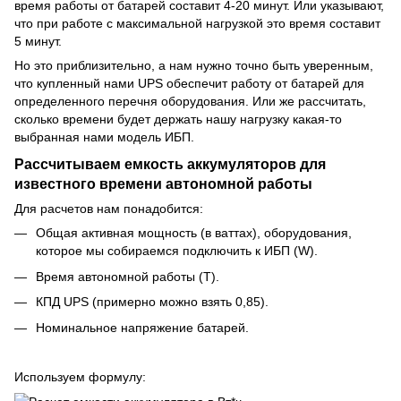
время работы от батарей составит 4-20 минут. Или указывают,
что при работе с максимальной нагрузкой это время составит
5 минут.
Но это приблизительно, а нам нужно точно быть уверенным,
что купленный нами UPS обеспечит работу от батарей для
определенного перечня оборудования. Или же рассчитать,
сколько времени будет держать нашу нагрузку какая-то
выбранная нами модель ИБП.
Рассчитываем емкость аккумуляторов для
известного времени автономной работы
Для расчетов нам понадобится:
Общая активная мощность (в ваттах), оборудования,
которое мы собираемся подключить к ИБП (W).
Время автономной работы (T).
КПД UPS (примерно можно взять 0,85).
Номинальное напряжение батарей.
Используем формулу: