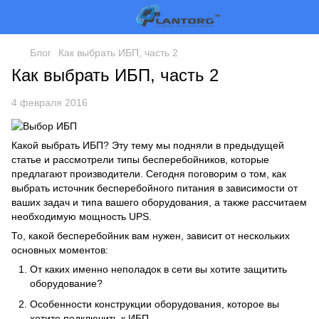
Блог
Как выбрать ИБП, часть 2
Как выбрать ИБП, часть 2
4 февраля 2016
Какой выбрать ИБП? Эту тему мы подняли в предыдущей
статье и рассмотрели типы бесперебойников, которые
предлагают производители. Сегодня поговорим о том, как
выбрать источник бесперебойного питания в зависимости от
ваших задач и типа вашего оборудования, а также рассчитаем
необходимую мощность UPS.
То, какой бесперебойник вам нужен, зависит от нескольких
основных моментов:
От каких именно неполадок в сети вы хотите защитить
оборудование?
Особенности конструкции оборудования, которое вы
хотите подключить к ИБП.