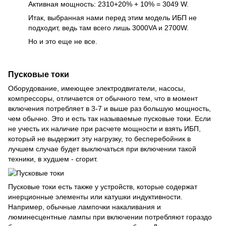
Активная мощность: 2310+20% + 10% = 3049 W.
Итак, выбранная нами перед этим модель ИБП не
подходит, ведь там всего лишь 3000VA и 2700W.
Но и это еще не все.
Пусковые токи
Оборудование, имеющее электродвигатели, насосы,
компрессоры, отличается от обычного тем, что в момент
включения потребляет в 3-7 и выше раз большую мощность,
чем обычно. Это и есть так называемые пусковые токи. Если
не учесть их наличие при расчете мощности и взять ИБП,
который не выдержит эту нагрузку, то бесперебойник в
лучшем случае будет выключаться при включении такой
техники, в худшем - сгорит.
Пусковые токи есть также у устройств, которые содержат
инерционные элементы или катушки индуктивности.
Например, обычные лампочки накаливания и
люминесцентные лампы при включении потребляют гораздо