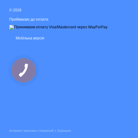
© 2026
Приймаємо до оплати
Мобільна версія
Інтернет-магазин створений з Хорошоп