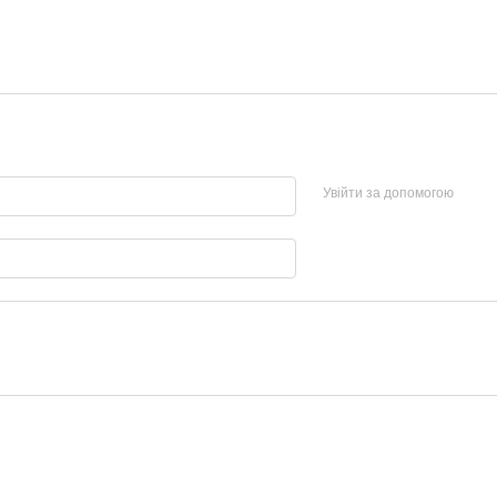
Увійти за допомогою