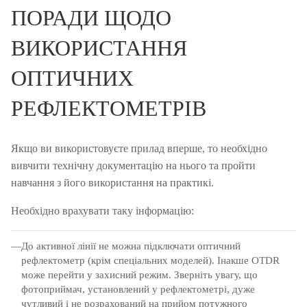
ПОРАДИ ЩОДО
ВИКОРИСТАННЯ
ОПТИЧНИХ
РЕФЛЕКТОМЕТРІВ
Якщо ви використовуєте прилад вперше, то необхідно
вивчити технічну документацію на нього та пройти
навчання з його використання на практикі.
Необхідно врахувати таку інформацію:
До активної лінії не можна підключати оптичний
рефлектометр (крім спеціальних моделей).
Інакше OTDR
може перейти у захисний режим.
Зверніть увагу, що
фотоприймач, установлений у рефлектометрі, дуже
чутливий і не розрахований на прийом потужного