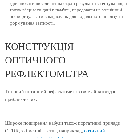
здійснювати виведення на екран результатів тестування, а
також зберігати дані в пам'яті, передавати на зовнішній
носій результати вимірювань для подальшого аналізу та
формування звітності.
КОНСТРУКЦІЯ
ОПТИЧНОГО
РЕФЛЕКТОМЕТРА
Типовий оптичний рефлектометр зазвичай виглядає
приблизно так:
Широке поширення набули також портативні прилади
OTDR, які менші і легші, наприклад,
оптичний