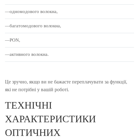
одномодового волокна,
багатомодового волокна,
PON,
активного волокна.
Це зручно, якщо ви не бажаєте переплачувати за функції,
які не потрібні у вашій роботі.
ТЕХНІЧНІ
ХАРАКТЕРИСТИКИ
ОПТИЧНИХ