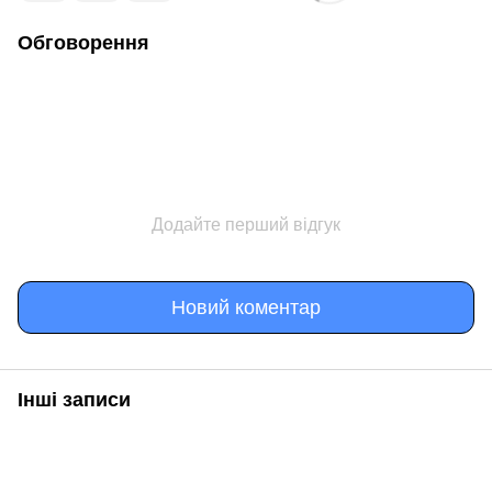
Обговорення
Додайте перший відгук
Новий коментар
Інші записи