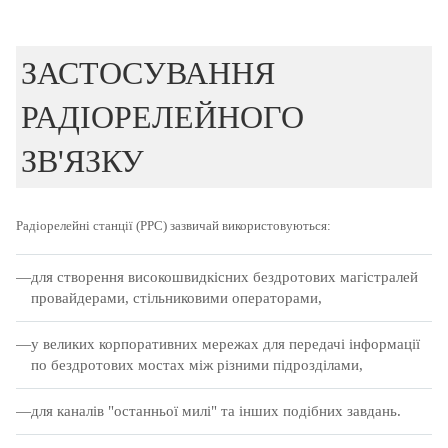
ЗАСТОСУВАННЯ
РАДІОРЕЛЕЙНОГО
ЗВ'ЯЗКУ
Радіорелейні станції (РРС) зазвичай використовуються:
для створення високошвидкісних бездротових магістралей
провайдерами, стільниковими операторами,
у великих корпоративних мережах для передачі інформації
по бездротових мостах між різними підрозділами,
для каналів "останньої милі" та інших подібних завдань.