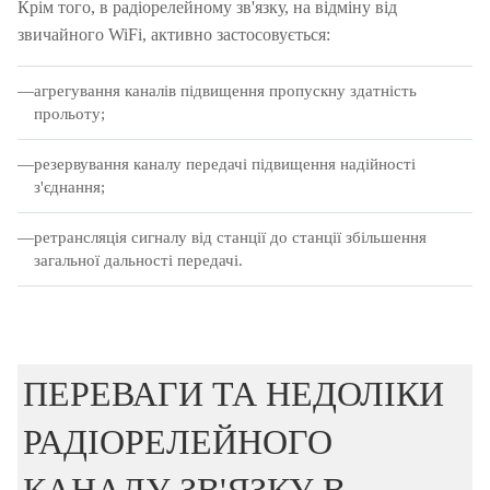
Крім того, в радіорелейному зв'язку, на відміну від
звичайного WiFi, активно застосовується:
агрегування каналів підвищення пропускну здатність
прольоту;
резервування каналу передачі підвищення надійності
з'єднання;
ретрансляція сигналу від станції до станції збільшення
загальної дальності передачі.
ПЕРЕВАГИ ТА НЕДОЛІКИ
РАДІОРЕЛЕЙНОГО