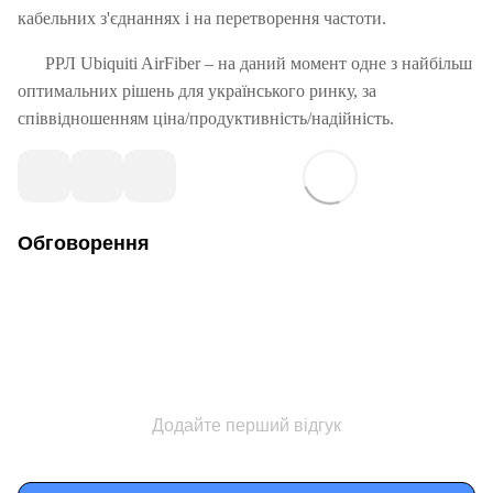
кабельних з'єднаннях і на перетворення частоти.
РРЛ Ubiquiti AirFiber – на даний момент одне з найбільш
оптимальних рішень для українського ринку, за
співвідношенням ціна/продуктивність/надійність.
Обговорення
Додайте перший відгук