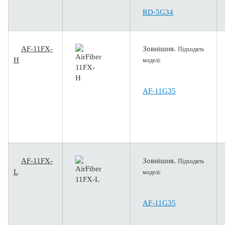
RD-5G34
AF-11FX-
Зовнішня.
Підходять
H
моделі:
AF-11G35
AF-11FX-
Зовнішня.
Підходять
L
моделі:
AF-11G35