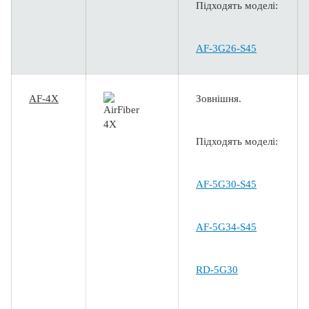
Підходять моделі:
AF-3G26-S45
AF-4X
Зовнішня.
Підходять моделі:
AF-5G30-S45
AF-5G34-S45
RD-5G30