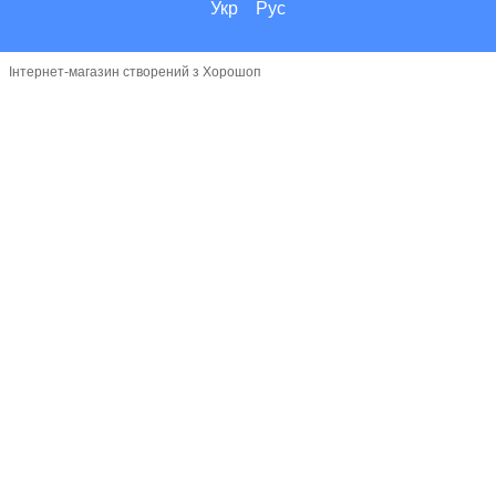
Укр
Рус
Інтернет-магазин створений з Хорошоп