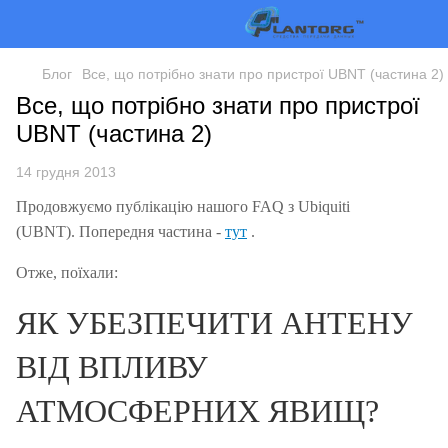
Блог
Все, що потрібно знати про пристрої UBNT (частина 2)
Все, що потрібно знати про пристрої
UBNT (частина 2)
14 грудня 2013
Продовжуємо публікацію нашого FAQ з Ubiquiti
(UBNT).
Попередня частина -
тут
.
Отже, поїхали:
ЯК УБЕЗПЕЧИТИ АНТЕНУ
ВІД ВПЛИВУ
АТМОСФЕРНИХ ЯВИЩ?